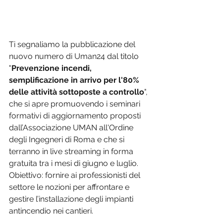
Ti segnaliamo la pubblicazione del 
nuovo numero di Uman24 dal titolo 
"
Prevenzione incendi, 
semplificazione in arrivo per l'80% 
delle attività sottoposte a controllo
", 
che si apre promuovendo i seminari 
formativi di aggiornamento proposti 
dall’Associazione UMAN all'Ordine 
degli Ingegneri di Roma e che si 
terranno in live streaming in forma 
gratuita tra i mesi di giugno e luglio. 
Obiettivo: fornire ai professionisti del 
settore le nozioni per affrontare e 
gestire l’installazione degli impianti 
antincendio nei cantieri.