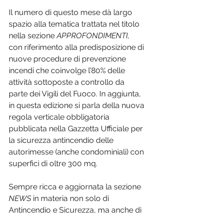
Il numero di questo mese dà largo 
spazio alla tematica trattata nel titolo 
nella sezione 
APPROFONDIMENTI,
con riferimento alla predisposizione di 
nuove procedure di prevenzione 
incendi che coinvolge l’80% delle 
attività sottoposte a controllo da 
parte dei Vigili del Fuoco. In aggiunta, 
in questa edizione si parla della nuova 
regola verticale obbligatoria 
pubblicata nella Gazzetta Ufficiale per 
la sicurezza antincendio delle 
autorimesse (anche condominiali) con 
superfici di oltre 300 mq.
Sempre ricca e aggiornata la sezione 
NEWS
 in materia non solo di 
Antincendio e Sicurezza, ma anche di 