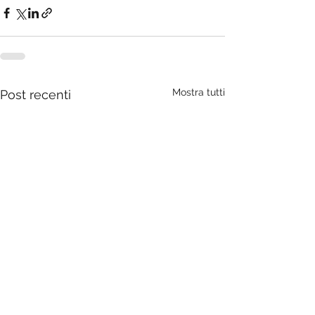
Mostra tutti
Post recenti