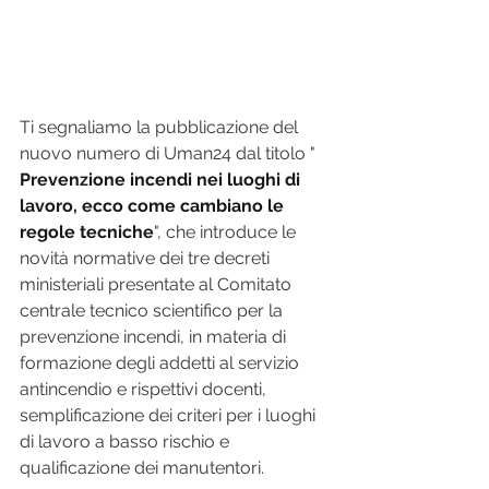
Ti segnaliamo la pubblicazione del 
nuovo numero di Uman24 dal titolo "
Prevenzione incendi nei luoghi di 
lavoro, ecco come cambiano le 
regole tecniche
", che introduce le 
novità normative dei tre decreti 
ministeriali presentate al Comitato 
centrale tecnico scientifico per la 
prevenzione incendi, in materia di 
formazione degli addetti al servizio 
antincendio e rispettivi docenti, 
semplificazione dei criteri per i luoghi 
di lavoro a basso rischio e 
qualificazione dei manutentori.