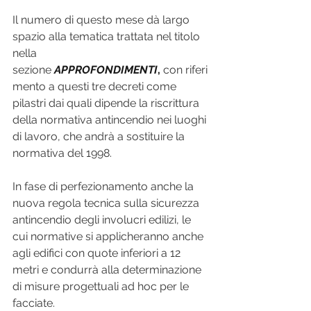
Il numero di questo mese dà largo 
spazio alla tematica trattata nel titolo 
nella 
sezione 
APPROFONDIMENTI
,
 con riferi
mento a questi tre decreti come 
pilastri dai quali dipende la riscrittura 
della normativa antincendio nei luoghi 
di lavoro, che andrà a sostituire la 
normativa del 1998.
In fase di perfezionamento anche la 
nuova regola tecnica sulla sicurezza 
antincendio degli involucri edilizi, le 
cui normative si applicheranno anche 
agli edifici con quote inferiori a 12 
metri e condurrà alla determinazione 
di misure progettuali ad hoc per le 
facciate.