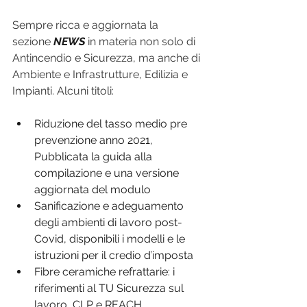
Sempre ricca e aggiornata la 
sezione 
NEWS
 in materia non solo di 
Antincendio e Sicurezza, ma anche di 
Ambiente e Infrastrutture, Edilizia e 
Impianti. Alcuni titoli:
Riduzione del tasso medio pre 
prevenzione anno 2021, 
Pubblicata la guida alla 
compilazione e una versione 
aggiornata del modulo
Sanificazione e adeguamento 
degli ambienti di lavoro post-
Covid, disponibili i modelli e le 
istruzioni per il credio d’imposta
Fibre ceramiche refrattarie: i 
riferimenti al TU Sicurezza sul 
lavoro, CLP e REACH