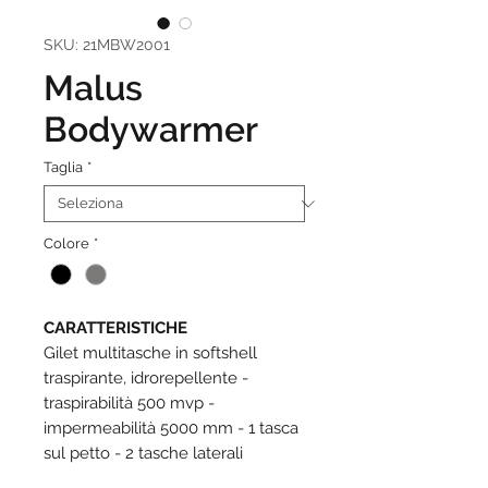
SKU: 21MBW2001
Malus
Bodywarmer
Taglia
*
Colore
*
CARATTERISTICHE
Gilet multitasche in softshell
traspirante, idrorepellente -
traspirabilità 500 mvp -
impermeabilità 5000 mm - 1 tasca
sul petto - 2 tasche laterali